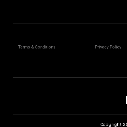
Terms & Conditions
Privacy Policy
Copyright 2