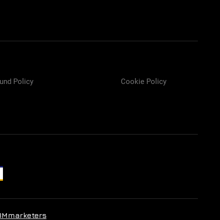
und Policy
Cookie Policy
BMmarketers